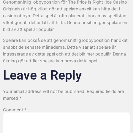
Genomsnittlig lobbyposition för The Price Is Right (Ice Casino
Originals) är hög vilket gör att spelare enkelt kan hitta det i
casinolobbyn. Detta spel är ofta placerat i början av spellistan
vilket gör att det är lätt att hitta. Denna position ger spelare en
bild av att spel är populär.
Spelare kan också se att genomsnittlig lobbyposition har ökat
snabbt de senaste månaderna. Detta visar att spelare är
intresserade av detta spel och att det blir mer populär. Denna
ökning gör att fler spelare kan prova detta spel.
Leave a Reply
Your email address will not be published.
Required fields are
marked
*
Comment
*