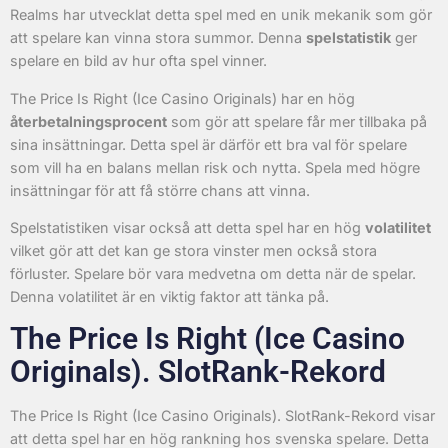
Realms har utvecklat detta spel med en unik mekanik som gör
att spelare kan vinna stora summor. Denna
spelstatistik
ger
spelare en bild av hur ofta spel vinner.
The Price Is Right (Ice Casino Originals) har en hög
återbetalningsprocent
som gör att spelare får mer tillbaka på
sina insättningar. Detta spel är därför ett bra val för spelare
som vill ha en balans mellan risk och nytta. Spela med högre
insättningar för att få större chans att vinna.
Spelstatistiken visar också att detta spel har en hög
volatilitet
vilket gör att det kan ge stora vinster men också stora
förluster. Spelare bör vara medvetna om detta när de spelar.
Denna volatilitet är en viktig faktor att tänka på.
The Price Is Right (Ice Casino
Originals). SlotRank-Rekord
The Price Is Right (Ice Casino Originals). SlotRank-Rekord visar
att detta spel har en hög rankning hos svenska spelare. Detta