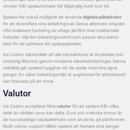
vinsten från spelautomater blir tillgänglig inom kort tid.
Spelare har också möjlighet att använda
digitala plånböcker
för att diversifiera sina betalningsval. Dessa alternativ erbjuder
ofta snabbare hantering av uttags jämfört med traditionella
metoder. Välj den betalningsmetod som passar dina behov
bäst för att optimera din spelupplevelse.
Ice Casino säkerställer att alla transaktioner är skyddade mot
obehörig åtkomst genom moderna säkerhetslösningar. Denna
stabilitet ger spelare trygghet när de spelar med sina egna
pengar. En säker betalningsmiljö är avgörande för att(visitorer)
kan fokusera på att vinna.
Valutor
Ice Casino accepterar flera
valutor
för att spelare från olika
delar av världen легко kan delta. Euro och svenska kronor är
de huvudsakliga valutaalternativ som används på plattformen.
Multi-valuta-support tillåter spelare att hantera sina pengar