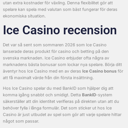
utan extra kostnader för växling. Denna flexibilitet gör att
spelare kan spela med valutan som bäst fungerar för deras
ekonomiska situation.
Ice Casino recension
Det var så sent som sommaren 2026 som Ice Casino
lanserade deras produkt för casino och betting på den
svenska marknaden. Ice Casino erbjuder ofta några av
marknadens bästa bonusar som lockar nya spelare. Börja ditt
äventyr hos Ice Casino med en av deras
Ice Casino bonus
för
att få maximalt värde från din första insättning.
Hos Ice Casino spelar du med BankID som hjälper dig att
komma igång snabbt och smidigt. Detta
BankID
-system
säkerställer att din identitet verifieras på direkten utan att du
behöver fylla i långa formulär. Det som sticker ut hos Ice
Casino är just utbudet av spel som gör att varje spelare hittar
något som passar.