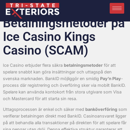
Ice Casino
Betalningsmetoder på
Ice Casino Kings
Casino (SCAM)
Ice Casino erbjuder flera säkra
betalningsmetoder
för att
spelare snabbt kan göra insättningar och uttagspå den
svenska marknaden. BankID möjliggör en smidig
Pay’n Play
-
process där registrering och överföring sker via mobilt BankID.
Spelare kan använda kontokort från stora utgivare som Visa
och Mastercard för att starta sin resa.
Uttagsprocessen är enkel och säker med
banköverföring
som
verifierar betalningen direkt med BankID. Casinoansvaret ligger
på att behandla alla transaktioner på direkten för att spelare får
sina pengar utan dröj. Denna effektiva struktur garanterar att