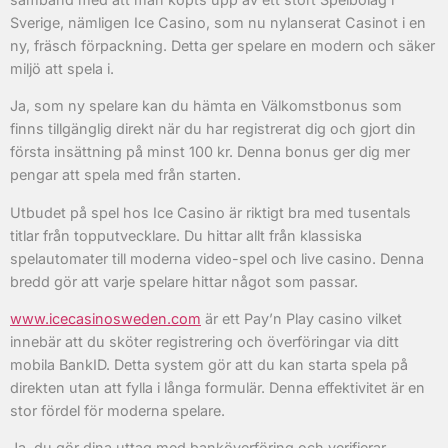
Sverige, nämligen Ice Casino, som nu nylanserat Casinot i en
ny, fräsch förpackning. Detta ger spelare en modern och säker
miljö att spela i.
Ja, som ny spelare kan du hämta en Välkomstbonus som
finns tillgänglig direkt när du har registrerat dig och gjort din
första insättning på minst 100 kr. Denna bonus ger dig mer
pengar att spela med från starten.
Utbudet på spel hos Ice Casino är riktigt bra med tusentals
titlar från topputvecklare. Du hittar allt från klassiska
spelautomater till moderna video-spel och live casino. Denna
bredd gör att varje spelare hittar något som passar.
www.icecasinosweden.com
är ett Pay’n Play casino vilket
innebär att du sköter registrering och överföringar via ditt
mobila BankID. Detta system gör att du kan starta spela på
direkten utan att fylla i långa formulär. Denna effektivitet är en
stor fördel för moderna spelare.
Ja, du gör dina uttag med banköverföring och verifierar